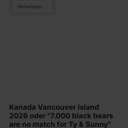
Weiterlesen …
Kanada Vancouver Island
2026 oder "7.000 black bears
are no match for Ty & Sunny"