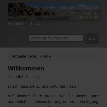
Alabama Hills, CA
Suchen
Los
Aktuelle Seite:
Home
Willkommen
Hallo lieber Leser,
schön, dass Du zu uns gefunden hast.
Auf unserer Seite stellen wir Dir unsere ganz
persönlichen Reiseerfahrungen zur Verfügung.