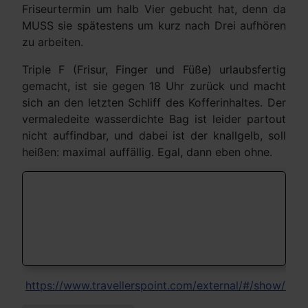
Friseurtermin um halb Vier gebucht hat, denn da
MUSS sie spätestens um kurz nach Drei aufhören
zu arbeiten.
Triple F (Frisur, Finger und Füße) urlaubsfertig
gemacht, ist sie gegen 18 Uhr zurück und macht
sich an den letzten Schliff des Kofferinhaltes. Der
vermaledeite wasserdichte Bag ist leider partout
nicht auffindbar, und dabei ist der knallgelb, soll
heißen: maximal auffällig. Egal, dann eben ohne.
https://www.travellerspoint.com/external/#/show/12