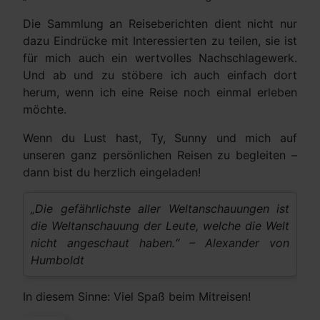
Die Sammlung an Reiseberichten dient nicht nur
dazu Eindrücke mit Interessierten zu teilen, sie ist
für mich auch ein wertvolles Nachschlagewerk.
Und ab und zu stöbere ich auch einfach dort
herum, wenn ich eine Reise noch einmal erleben
möchte.
Wenn du Lust hast, Ty, Sunny und mich auf
unseren ganz persönlichen Reisen zu begleiten –
dann bist du herzlich eingeladen!
„Die gefährlichste aller Weltanschauungen ist
die Weltanschauung der Leute, welche die Welt
nicht angeschaut haben.“ – Alexander von
Humboldt
In diesem Sinne: Viel Spaß beim Mitreisen!