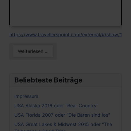
https://www.travellerspoint.com/external/#/show/12
Weiterlesen …
Beliebteste Beiträge
Impressum
USA Alaska 2016 oder "Bear Country"
USA Florida 2007 oder "Die Bären sind los"
USA Great Lakes & Midwest 2015 oder "The