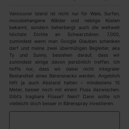
Vancouver Island ist nicht nur für Wale, Surfen,
moosbehangene Wälder und neblige Küsten
bekannt, sondern beherbergt auch die weltweit
höchste Dichte an Schwarzbären. 7.000,
zumindest wenn man Google Glauben schenken
darf und meine zwei übermütigen Begleiter, aka
Ty und Sunny, bestehen darauf, dass wir
zumindest einige davon persönlich treffen. Ich
hoffe nur, dass wir dabei nicht integraler
Bestandteil eines Bärensnacks werden. Angeblich
hilft ja auch Abstand halten – mindestens 15
Meter, besser noch mit einem Fluss dazwischen.
Gibt’s tragbare Flüsse? Nein? Dann sollte ich
vielleicht doch besser in Bärenspray investieren.