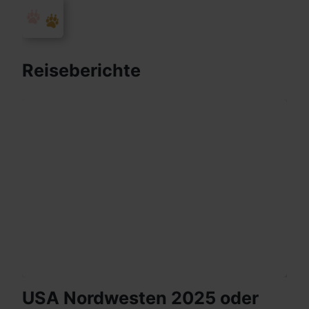
Reiseberichte
USA Nordwesten 2025 oder